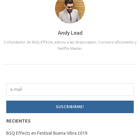
Andy Lead
Cofundador de BSQ Effects, adicto a las Stratocaster, Cocinero aficionado y
Netflix Master.
RECIENTES
BSQ Effects en Festival Buena Vibra 2019