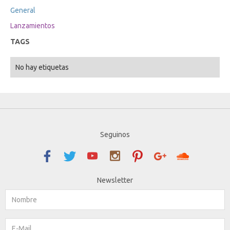
General
Lanzamientos
TAGS
No hay etiquetas
Seguinos
Newsletter