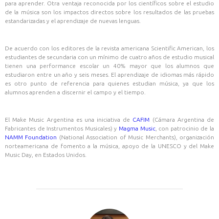
para aprender. Otra ventaja reconocida por los científicos sobre el estudio
de la música son los impactos directos sobre los resultados de las pruebas
estandarizadas y el aprendizaje de nuevas lenguas.
De acuerdo con los editores de la revista americana Scientific American, los
estudiantes de secundaria con un mínimo de cuatro años de estudio musical
tienen una performance escolar un 40% mayor que los alumnos que
estudiaron entre un año y seis meses. El aprendizaje de idiomas más rápido
es otro punto de referencia para quienes estudian música, ya que los
alumnos aprenden a discernir el campo y el tiempo.
El Make Music Argentina es una iniciativa de
CAFIM
(Cámara Argentina de
Fabricantes de Instrumentos Musicales) y
Magma Music
, con patrocinio de la
NAMM Foundation
(National Association of Music Merchants), organización
norteamericana de fomento a la música, apoyo de la UNESCO y del Make
Music Day, en Estados Unidos.