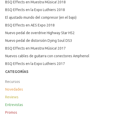
BSQ Effects en Muestra Música! 2018
BSQ Effects en la Expo Luthiers 2018
El ajustado mundo del compresor (en el bajo)
BSQ Effects en AES Expo 2018
Nuevo pedal de overdrive Highway Star HS2
Nuevo pedal de distorsión Dying Soul DS3
BSQ Effects en Muestra Música! 2017
Nuevos cables de guitarra con conectores Amphenol
BSQ Effects en la Expo Luthiers 2017
CATEGORÍAS
Recursos
Novedades
Reviews
Entrevistas
Promos