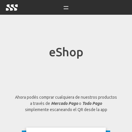
eShop
Ahora podés comprar cualquiera de nuestros productos
a través de
Mercado Pago
o
Todo Pago
simplemente escaneando el QR desde la app