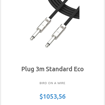
Plug 3m Standard Eco
BIRD ON A WIRE
$1053,56