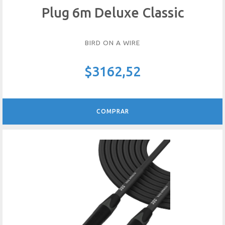
Plug 6m Deluxe Classic
BIRD ON A WIRE
$3162,52
COMPRAR