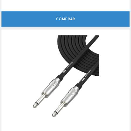
COMPRAR