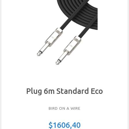
Plug 6m Standard Eco
BIRD ON A WIRE
$1606,40