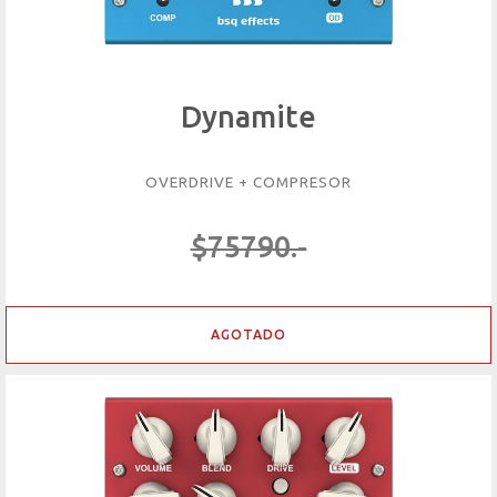
Dynamite
OVERDRIVE + COMPRESOR
$75790.-
AGOTADO