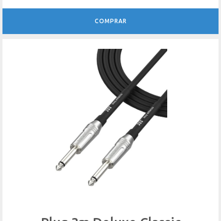
COMPRAR