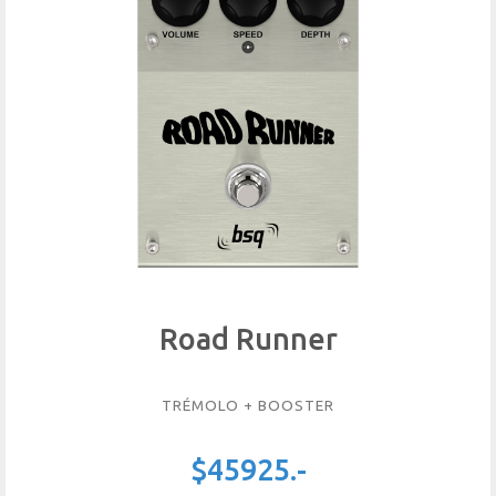
Road Runner
TRÉMOLO + BOOSTER
$45925.-