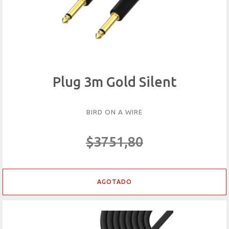
Plug 3m Gold Silent
BIRD ON A WIRE
$3751,80
AGOTADO