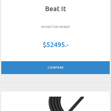
Beat It
MONITOR MIXER
$52495.-
COMPRAR