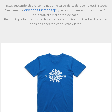
¿Estás buscando alguna combinación o largo de cable que no está listado?
envianos un mensaje
Simplemente
y te respondemos con la cotización
del producto y el botón de pago.
Recordá que fabricamos cables a medida y podés combinar los diferentes
tipos de conector, conductor y largo!