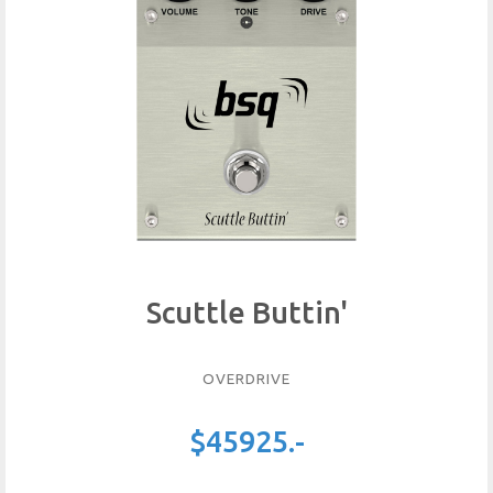
Scuttle Buttin'
OVERDRIVE
$45925.-