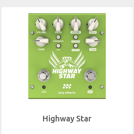
Highway Star