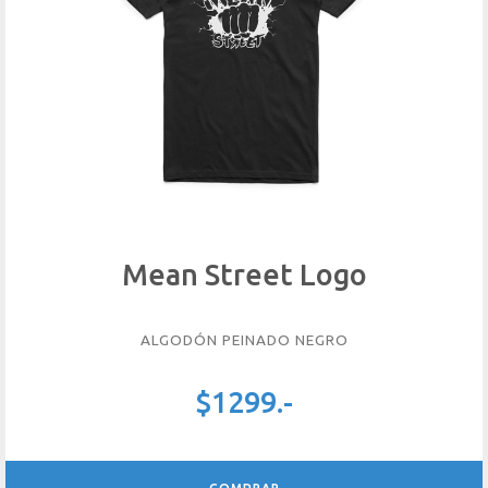
Mean Street Logo
ALGODÓN PEINADO NEGRO
$1299.-