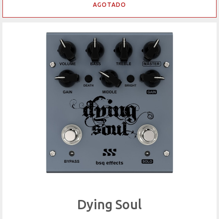
AGOTADO
Dying Soul