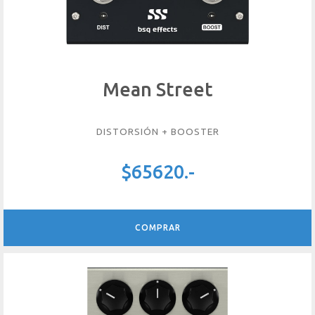
Mean Street
DISTORSIÓN + BOOSTER
$65620.-
COMPRAR