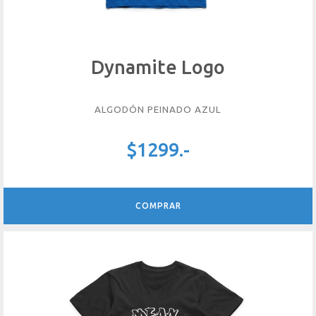
Dynamite Logo
ALGODÓN PEINADO AZUL
$1299.-
COMPRAR