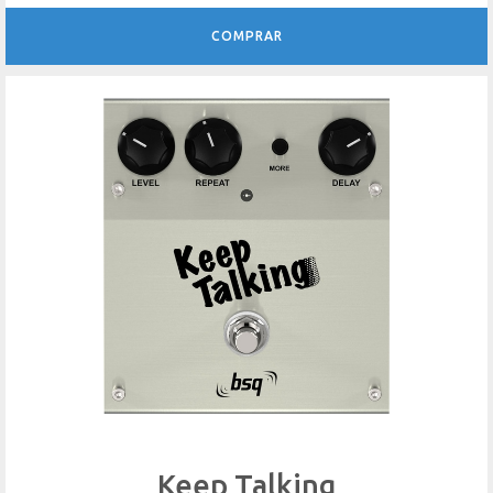
COMPRAR
Keep Talking