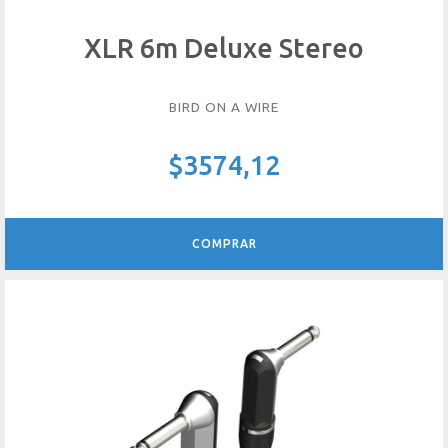
XLR 6m Deluxe Stereo
BIRD ON A WIRE
$3574,12
COMPRAR