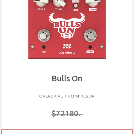
Bulls On
OVERDRIVE + COMPRESOR
$72180.-