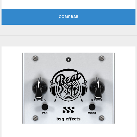
COMPRAR