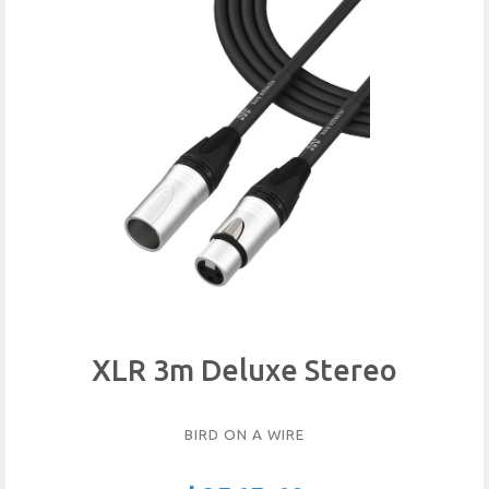
XLR 3m Deluxe Stereo
BIRD ON A WIRE