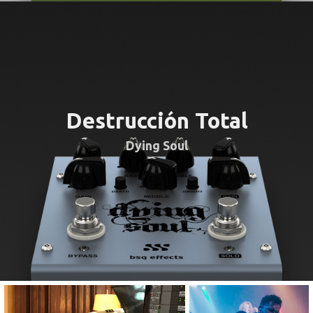
Destrucción Total
Dying Soul