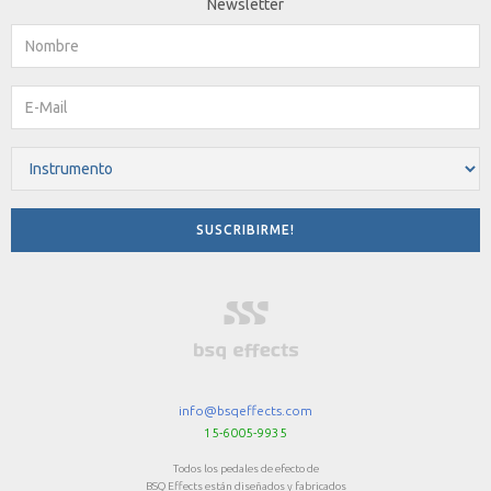
Newsletter
info@bsqeffects.com
15-6005-9935
Todos los pedales de efecto de
BSQ Effects están diseñados y fabricados