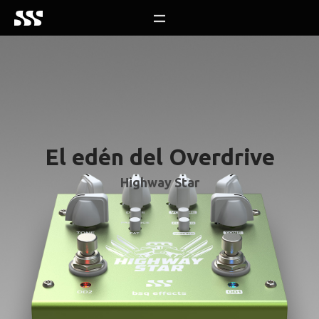
El edén del Overdrive
Highway Star