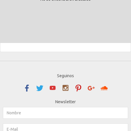
Seguinos
Newsletter